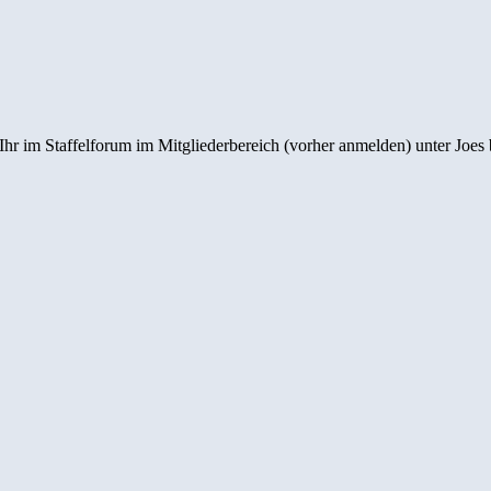
t Ihr im Staffelforum im Mitgliederbereich (vorher anmelden) unter Joes 