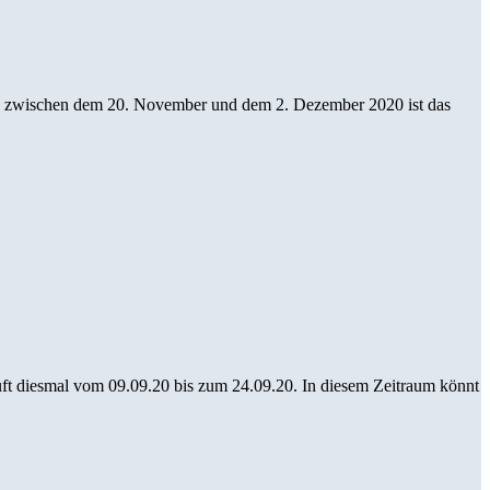
nts zwischen dem 20. November und dem 2. Dezember 2020 ist das
uft diesmal vom 09.09.20 bis zum 24.09.20. In diesem Zeitraum könnt