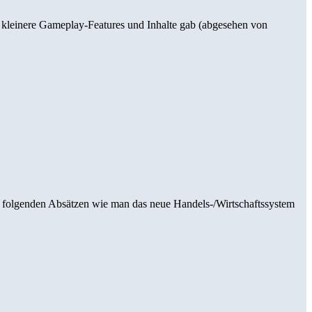
ur kleinere Gameplay-Features und Inhalte gab (abgesehen von
en folgenden Absätzen wie man das neue Handels-/Wirtschaftssystem