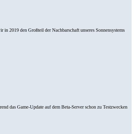
 wir in 2019 den Großteil der Nachbarschaft unseres Sonnensystems
Während das Game-Update auf dem Beta-Server schon zu Testzwecken