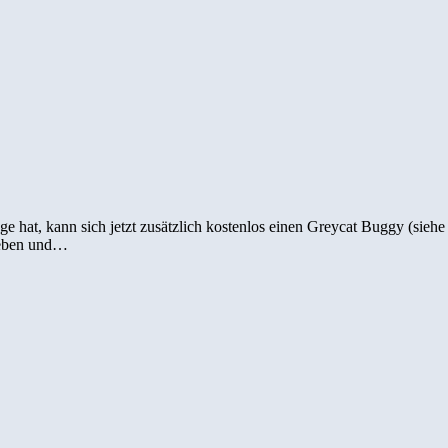
 hat, kann sich jetzt zusätzlich kostenlos einen Greycat Buggy (siehe
geben und…