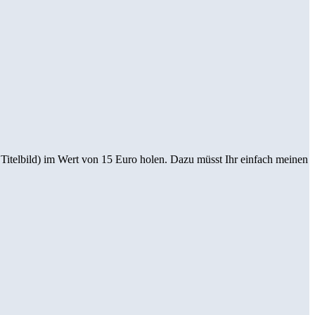
 Titelbild) im Wert von 15 Euro holen. Dazu müsst Ihr einfach meinen