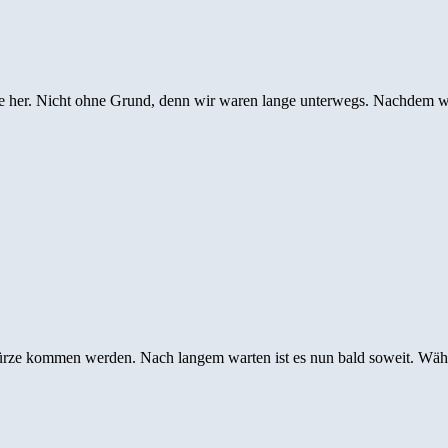
 Weile her. Nicht ohne Grund, denn wir waren lange unterwegs. Nachdem
 in Kürze kommen werden. Nach langem warten ist es nun bald soweit. 