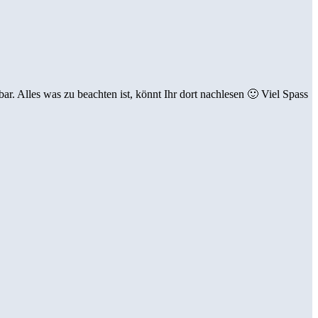
bar. Alles was zu beachten ist, könnt Ihr dort nachlesen 🙂 Viel Spass