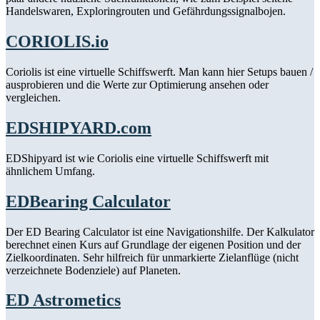
Handelswaren, Exploringrouten und Gefährdungssignalbojen.
CORIOLIS.io
Coriolis ist eine virtuelle Schiffswerft. Man kann hier Setups bauen /
ausprobieren und die Werte zur Optimierung ansehen oder
vergleichen.
EDSHIPYARD.com
EDShipyard ist wie Coriolis eine virtuelle Schiffswerft mit
ähnlichem Umfang.
EDBearing Calculator
Der ED Bearing Calculator ist eine Navigationshilfe. Der Kalkulator
berechnet einen Kurs auf Grundlage der eigenen Position und der
Zielkoordinaten. Sehr hilfreich für unmarkierte Zielanflüge (nicht
verzeichnete Bodenziele) auf Planeten.
ED Astrometics