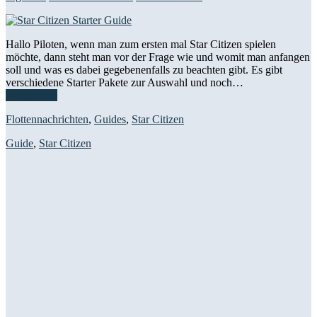
Hallo Piloten, wenn man zum ersten mal Star Citizen spielen
möchte, dann steht man vor der Frage wie und womit man anfangen
soll und was es dabei gegebenenfalls zu beachten gibt. Es gibt
verschiedene Starter Pakete zur Auswahl und noch…
Weiterlesen
Flottennachrichten
,
Guides
,
Star Citizen
Guide
,
Star Citizen