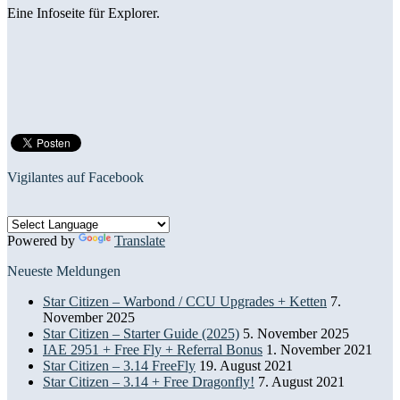
Eine Infoseite für Explorer.
Vigilantes auf Facebook
Powered by
Translate
Neueste Meldungen
Star Citizen – Warbond / CCU Upgrades + Ketten
7.
November 2025
Star Citizen – Starter Guide (2025)
5. November 2025
IAE 2951 + Free Fly + Referral Bonus
1. November 2021
Star Citizen – 3.14 FreeFly
19. August 2021
Star Citizen – 3.14 + Free Dragonfly!
7. August 2021