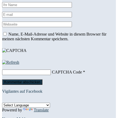
Name, E-Mail-Adresse und Website in diesem Browser für
meinen nächsten Kommentar speichern.
CAPTCHA Code
*
Vigilantes auf Facebook
Powered by
Translate