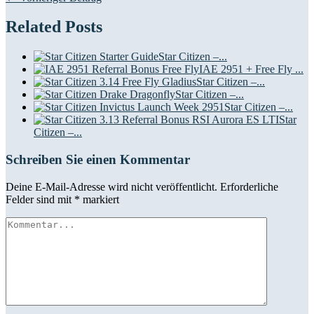
Related Posts
Star Citizen –...
IAE 2951 + Free Fly ...
Star Citizen –...
Star Citizen –...
Star Citizen –...
Star
Citizen –...
Schreiben Sie einen Kommentar
Deine E-Mail-Adresse wird nicht veröffentlicht.
Erforderliche
Felder sind mit
*
markiert