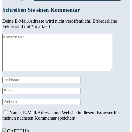
Schreiben Sie einen Kommentar
Deine E-Mail-Adresse wird nicht veröffentlicht.
Erforderliche
Felder sind mit
*
markiert
Name, E-Mail-Adresse und Website in diesem Browser für
meinen nächsten Kommentar speichern.