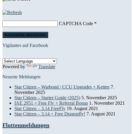
CAPTCHA Code
*
Vigilantes auf Facebook
Powered by
Translate
Neueste Meldungen
Star Citizen – Warbond / CCU Upgrades + Ketten
7.
November 2025
Star Citizen – Starter Guide (2025)
5. November 2025
IAE 2951 + Free Fly + Referral Bonus
1. November 2021
Star Citizen – 3.14 FreeFly
19. August 2021
Star Citizen – 3.14 + Free Dragonfly!
7. August 2021
Flottenmeldungen