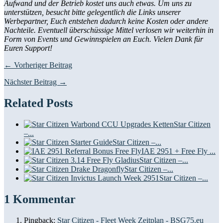
Aufwand und der Betrieb kostet uns auch etwas. Um uns zu
unterstützen, besucht bitte gelegentlich die Links unserer
Werbepartner, Euch entstehen dadurch keine Kosten oder andere
Nachteile. Eventuell überschüssige Mittel verlosen wir weiterhin in
Form von Events und Gewinnspielen an Euch. Vielen Dank für
Euren Support!
← Vorheriger Beitrag
Nächster Beitrag →
Related Posts
Star Citizen
–...
Star Citizen –...
IAE 2951 + Free Fly ...
Star Citizen –...
Star Citizen –...
Star Citizen –...
1 Kommentar
Pingback:
Star Citizen - Fleet Week Zeitplan - BSG75.eu