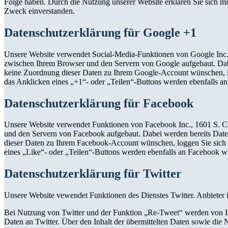
Folge haben. Durch die Nutzung unserer Website erklären Sie sich m
Zweck einverstanden.
Datenschutzerklärung für Google +1
Unsere Website verwendet Social-Media-Funktionen von Google Inc.
zwischen Ihrem Browser und den Servern von Google aufgebaut. Dab
keine Zuordnung dieser Daten zu Ihrem Google-Account wünschen, log
das Anklicken eines „+1“- oder „Teilen“-Buttons werden ebenfalls a
Datenschutzerklärung für Facebook
Unsere Website verwendet Funktionen von Facebook Inc., 1601 S. Ca
und den Servern von Facebook aufgebaut. Dabei werden bereits Dat
dieser Daten zu Ihrem Facebook-Account wünschen, loggen Sie sich b
eines „Like“- oder „Teilen“-Buttons werden ebenfalls an Facebook w
Datenschutzerklärung für Twitter
Unsere Website vewendet Funktionen des Dienstes Twitter. Anbieter i
Bei Nutzung von Twitter und der Funktion „Re-Tweet“ werden von Ihn
Daten an Twitter. Über den Inhalt der übermittelten Daten sowie die 