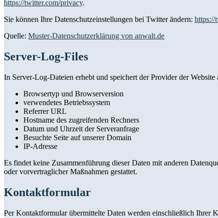
https://twitter.com/privacy
.
Sie können Ihre Datenschutzeinstellungen bei Twitter ändern:
https://
Quelle:
Muster-Datenschutzerklärung von anwalt.de
Server-Log-Files
In Server-Log-Dateien erhebt und speichert der Provider der Website 
Browsertyp und Browserversion
verwendetes Betriebssystem
Referrer URL
Hostname des zugreifenden Rechners
Datum und Uhrzeit der Serveranfrage
Besuchte Seite auf unserer Domain
IP-Adresse
Es findet keine Zusammenführung dieser Daten mit anderen Datenquell
oder vorvertraglicher Maßnahmen gestattet.
Kontaktformular
Per Kontaktformular übermittelte Daten werden einschließlich Ihrer 