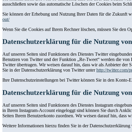
ausschließen sowie das automatische Löschen der Cookies beim Schlie
Sie können der Erhebung und Nutzung Ihrer Daten für die Zukunft w
out/
Wenn Sie die Cookies auf Ihrem Rechner löschen, müssen Sie den Op
Datenschutzerklärung für die Nutzung von
Auf unseren Seiten sind Funktionen des Dienstes Twitter eingebunde
Benutzen von Twitter und der Funktion „Re-Tweet“ werden die von 
Twitter übertragen. Wir weisen darauf hin, dass wir als Anbieter der
Sie in der Datenschutzerklärung von Twitter unter
http://twitter.com/p
Ihre Datenschutzeinstellungen bei Twitter können Sie in den Konto-E
Datenschutzerklärung für die Nutzung vo
Auf unseren Seiten sind Funktionen des Dienstes Instagram eingebu
in Ihrem Instagram-Account eingeloggt sind können Sie durch Anklick
Seiten Ihrem Benutzerkonto zuordnen. Wir weisen darauf hin, dass wir
Weitere Informationen hierzu finden Sie in der Datenschutzerklärung