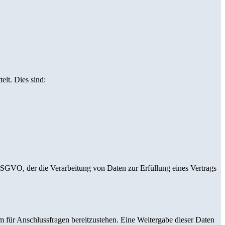
elt. Dies sind:
 DSGVO, der die Verarbeitung von Daten zur Erfüllung eines Vertrags
m für Anschlussfragen bereitzustehen. Eine Weitergabe dieser Daten