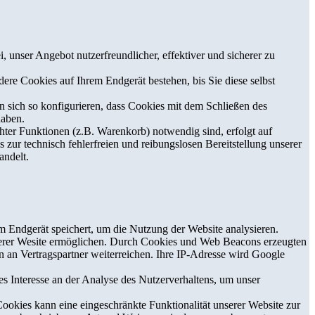
 unser Angebot nutzerfreundlicher, effektiver und sicherer zu
re Cookies auf Ihrem Endgerät bestehen, bis Sie diese selbst
sich so konfigurieren, dass Cookies mit dem Schließen des
haben.
ter Funktionen (z.B. Warenkorb) notwendig sind, erfolgt auf
 zur technisch fehlerfreien und reibungslosen Bereitstellung unserer
andelt.
 Endgerät speichert, um die Nutzung der Website analysieren.
serer Wesite ermöglichen. Durch Cookies und Web Beacons erzeugten
 an Vertragspartner weiterreichen. Ihre IP-Adresse wird Google
s Interesse an der Analyse des Nutzerverhaltens, um unser
kies kann eine eingeschränkte Funktionalität unserer Website zur