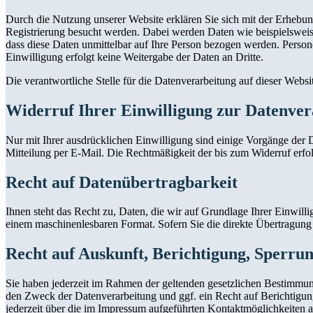
Durch die Nutzung unserer Website erklären Sie sich mit der Erheb
Registrierung besucht werden. Dabei werden Daten wie beispielsweis
dass diese Daten unmittelbar auf Ihre Person bezogen werden. Perso
Einwilligung erfolgt keine Weitergabe der Daten an Dritte.
Die verantwortliche Stelle für die Datenverarbeitung auf dieser Webs
Widerruf Ihrer Einwilligung zur Datenver
Nur mit Ihrer ausdrücklichen Einwilligung sind einige Vorgänge der Da
Mitteilung per E-Mail. Die Rechtmäßigkeit der bis zum Widerruf erfo
Recht auf Datenübertragbarkeit
Ihnen steht das Recht zu, Daten, die wir auf Grundlage Ihrer Einwillig
einem maschinenlesbaren Format. Sofern Sie die direkte Übertragung d
Recht auf Auskunft, Berichtigung, Sperru
Sie haben jederzeit im Rahmen der geltenden gesetzlichen Bestimmu
den Zweck der Datenverarbeitung und ggf. ein Recht auf Berichtigu
jederzeit über die im Impressum aufgeführten Kontaktmöglichkeiten 