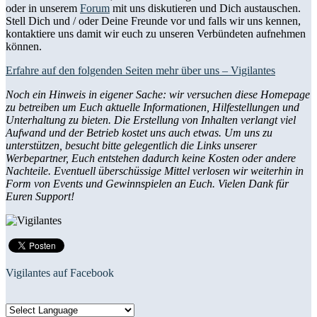
oder in unserem
Forum
mit uns diskutieren und Dich austauschen.
Stell Dich und / oder Deine Freunde vor und falls wir uns kennen,
kontaktiere uns damit wir euch zu unseren Verbündeten aufnehmen
können.
Erfahre auf den folgenden Seiten mehr über uns – Vigilantes
Noch ein Hinweis in eigener Sache: wir versuchen diese Homepage
zu betreiben um Euch aktuelle Informationen, Hilfestellungen und
Unterhaltung zu bieten. Die Erstellung von Inhalten verlangt viel
Aufwand und der Betrieb kostet uns auch etwas. Um uns zu
unterstützen, besucht bitte gelegentlich die Links unserer
Werbepartner, Euch entstehen dadurch keine Kosten oder andere
Nachteile. Eventuell überschüssige Mittel verlosen wir weiterhin in
Form von Events und Gewinnspielen an Euch. Vielen Dank für
Euren Support!
Vigilantes auf Facebook