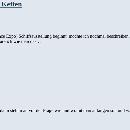
 Ketten
ce Expo) Schiffsausstellung beginnt, möchte ich nochmal beschreiben
kläre ich wie man das…
 dann steht man vor der Frage wie und womit man anfangen soll und was