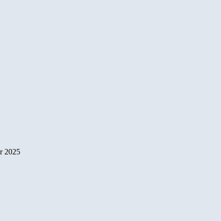
r 2025