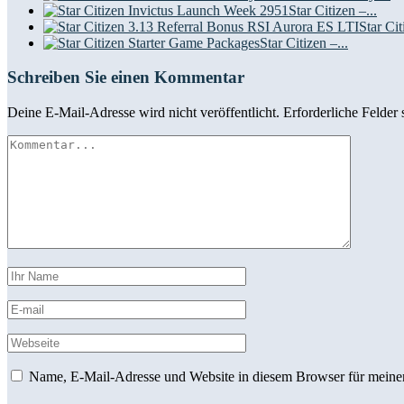
Star Citizen –...
Star Cit
Star Citizen –...
Schreiben Sie einen Kommentar
Deine E-Mail-Adresse wird nicht veröffentlicht.
Erforderliche Felder 
Name, E-Mail-Adresse und Website in diesem Browser für meine