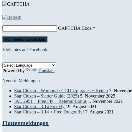
CAPTCHA Code
*
Vigilantes auf Facebook
Powered by
Translate
Neueste Meldungen
Star Citizen – Warbond / CCU Upgrades + Ketten
7. Novembe
Star Citizen – Starter Guide (2025)
5. November 2025
IAE 2951 + Free Fly + Referral Bonus
1. November 2021
Star Citizen – 3.14 FreeFly
19. August 2021
Star Citizen – 3.14 + Free Dragonfly!
7. August 2021
Flottenmeldungen