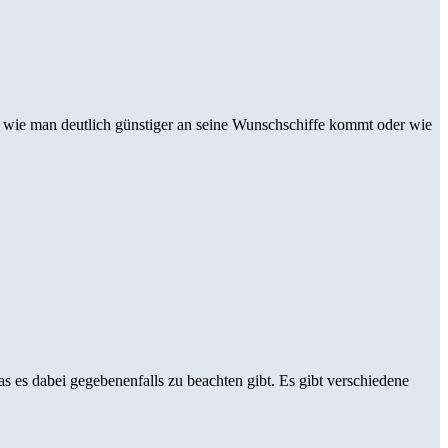
, wie man deutlich günstiger an seine Wunschschiffe kommt oder wie
 es dabei gegebenenfalls zu beachten gibt. Es gibt verschiedene