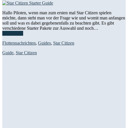
Hallo Piloten, wenn man zum ersten mal Star Citizen spielen
möchte, dann steht man vor der Frage wie und womit man anfangen
soll und was es dabei gegebenenfalls zu beachten gibt. Es gibt
verschiedene Starter Pakete zur Auswahl und noch…
Weiterlesen
Flottennachrichten
,
Guides
,
Star Citizen
Guide
,
Star Citizen