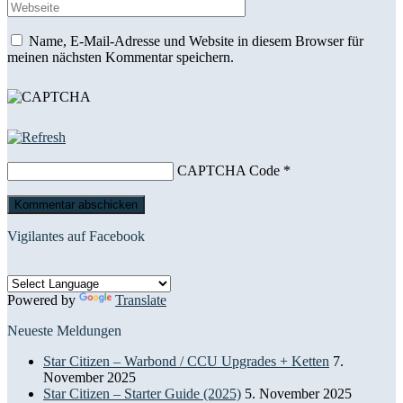
Name, E-Mail-Adresse und Website in diesem Browser für
meinen nächsten Kommentar speichern.
CAPTCHA Code
*
Vigilantes auf Facebook
Powered by
Translate
Neueste Meldungen
Star Citizen – Warbond / CCU Upgrades + Ketten
7.
November 2025
Star Citizen – Starter Guide (2025)
5. November 2025