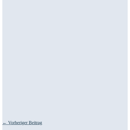
← Vorheriger Beitrag