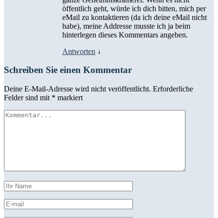
öffentlich geht, würde ich dich bitten, mich per
eMail zu kontaktieren (da ich deine eMail nicht
habe), meine Addresse musste ich ja beim
hinterlegen dieses Kommentars angeben.
Antworten
↓
Schreiben Sie einen Kommentar
Deine E-Mail-Adresse wird nicht veröffentlicht.
Erforderliche
Felder sind mit
*
markiert