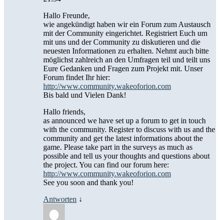
Hallo Freunde,
wie angekündigt haben wir ein Forum zum Austausch
mit der Community eingerichtet. Registriert Euch um
mit uns und der Community zu diskutieren und die
neuesten Informationen zu erhalten. Nehmt auch bitte
möglichst zahlreich an den Umfragen teil und teilt uns
Eure Gedanken und Fragen zum Projekt mit. Unser
Forum findet Ihr hier:
http://www.community.wakeoforion.com
Bis bald und Vielen Dank!
Hallo friends,
as announced we have set up a forum to get in touch
with the community. Register to discuss with us and the
community and get the latest informations about the
game. Please take part in the surveys as much as
possible and tell us your thoughts and questions about
the project. You can find our forum here:
http://www.community.wakeoforion.com
See you soon and thank you!
Antworten
↓