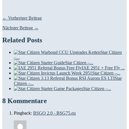
← Vorheriger Beitrag
Nächster Beitrag →
Related Posts
Star Citizen
–...
Star Citizen –...
IAE 2951 + Free Fly ...
Star Citizen –...
Star
Citizen –...
Star Citizen –...
8 Kommentare
Pingback:
BSGO 2.0 - BSG75.eu