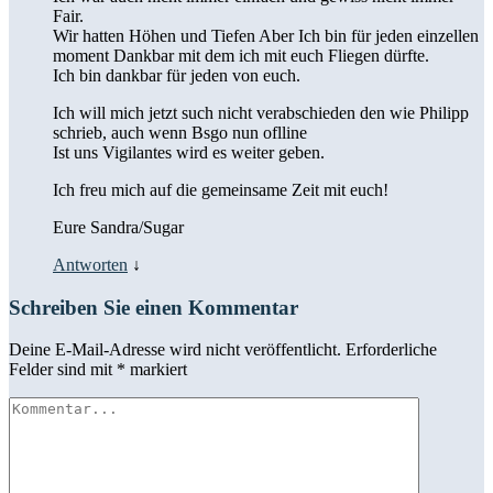
Fair.
Wir hatten Höhen und Tiefen Aber Ich bin für jeden einzellen
moment Dankbar mit dem ich mit euch Fliegen dürfte.
Ich bin dankbar für jeden von euch.
Ich will mich jetzt such nicht verabschieden den wie Philipp
schrieb, auch wenn Bsgo nun oflline
Ist uns Vigilantes wird es weiter geben.
Ich freu mich auf die gemeinsame Zeit mit euch!
Eure Sandra/Sugar
Antworten
↓
Schreiben Sie einen Kommentar
Deine E-Mail-Adresse wird nicht veröffentlicht.
Erforderliche
Felder sind mit
*
markiert