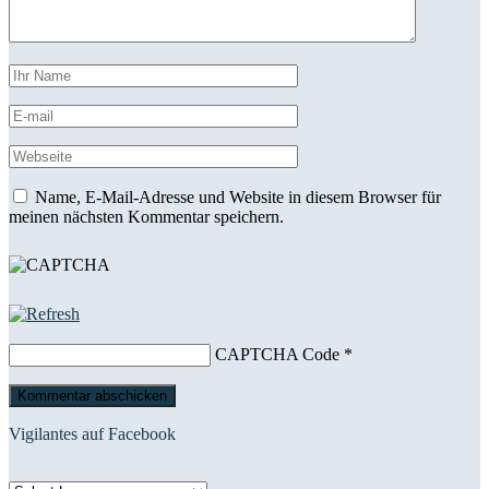
Name, E-Mail-Adresse und Website in diesem Browser für
meinen nächsten Kommentar speichern.
CAPTCHA Code
*
Vigilantes auf Facebook