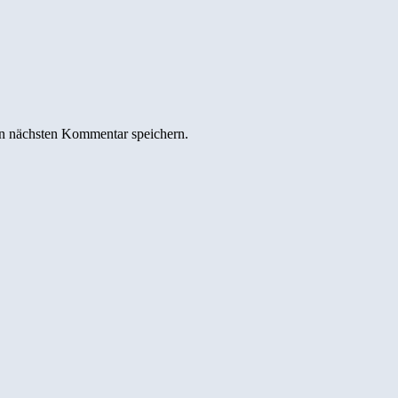
n nächsten Kommentar speichern.