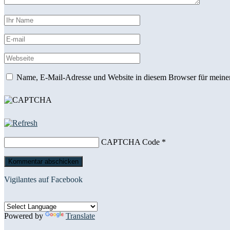
Name, E-Mail-Adresse und Website in diesem Browser für meine
CAPTCHA Code
*
Vigilantes auf Facebook
Powered by
Translate