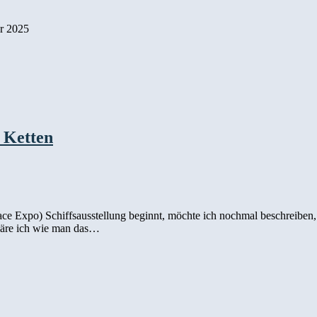
r 2025
 Ketten
ce Expo) Schiffsausstellung beginnt, möchte ich nochmal beschreiben
kläre ich wie man das…