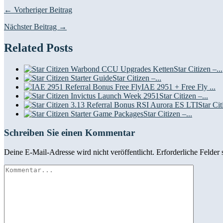
← Vorheriger Beitrag
Nächster Beitrag →
Related Posts
Star Citizen –...
Star Citizen –...
IAE 2951 + Free Fly ...
Star Citizen –...
Star Cit
Star Citizen –...
Schreiben Sie einen Kommentar
Deine E-Mail-Adresse wird nicht veröffentlicht.
Erforderliche Felder 