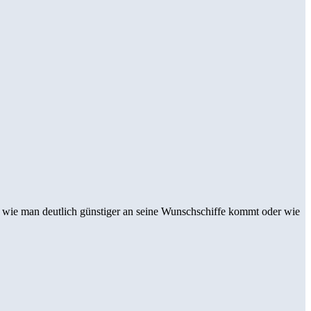
, wie man deutlich günstiger an seine Wunschschiffe kommt oder wie