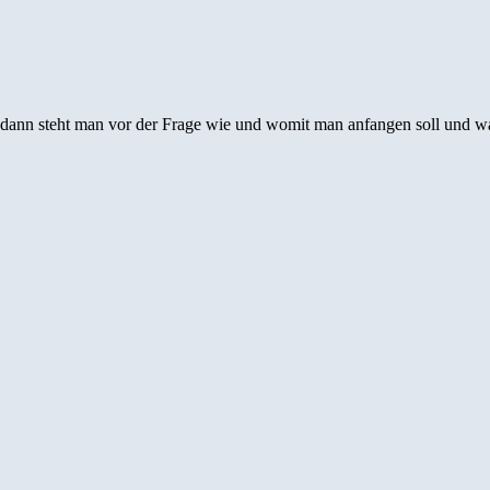
 dann steht man vor der Frage wie und womit man anfangen soll und was