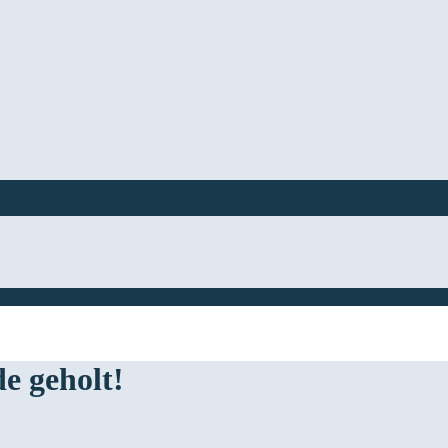
e geholt!