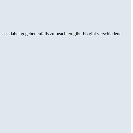
 es dabei gegebenenfalls zu beachten gibt. Es gibt verschiedene